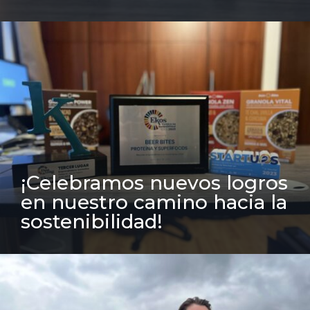
¡Celebramos nuevos logros
en nuestro camino hacia la
sostenibilidad!