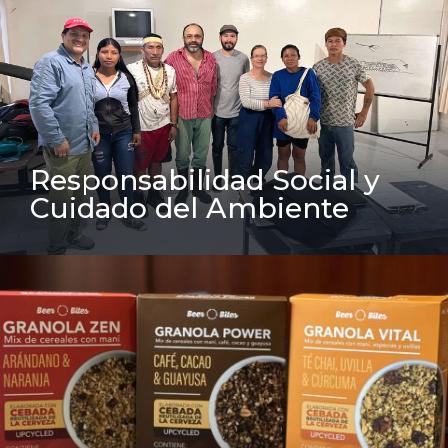
Responsabilidad Social y
Cuidado del Ambiente