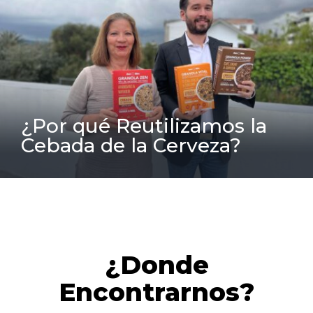
¿Por qué Reutilizamos la
Cebada de la Cerveza?
¿Donde
Encontrarnos?