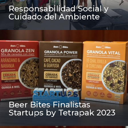
Responsabilidad Social y
Cuidado del Ambiente
Beer Bites Finalistas
Startups by Tetrapak 2023