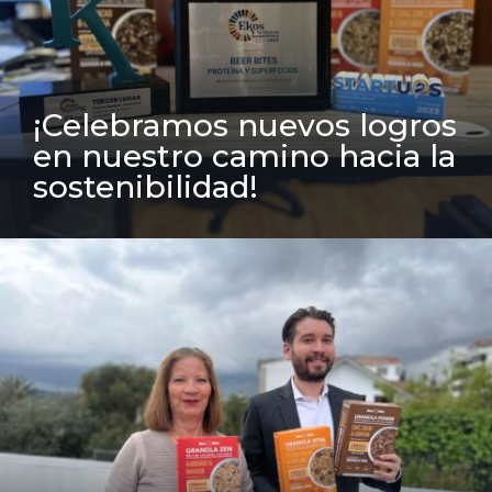
¡Celebramos nuevos logros
en nuestro camino hacia la
sostenibilidad!