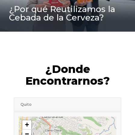
¿Por qué Reutilizamos la
Cebada de la Cerveza?
¿Donde
Encontrarnos?
Quito
+
−