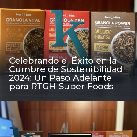
Celebrando el Éxito en la
Cumbre de Sostenibilidad
2024: Un Paso Adelante
para RTGH Super Foods