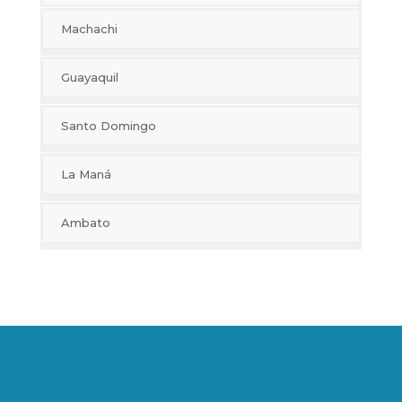
Machachi
Guayaquil
Santo Domingo
La Maná
Ambato