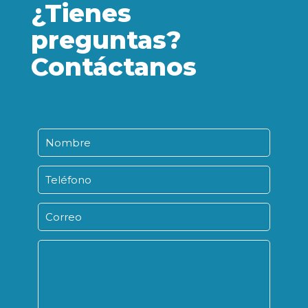
¿Tienes
preguntas?
Contáctanos