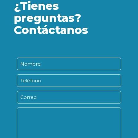
¿Tienes
preguntas?
Contáctanos