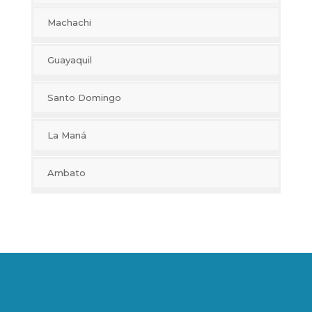
Machachi
Guayaquil
Santo Domingo
La Maná
Ambato